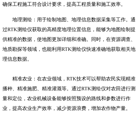
确保工程施工符合设计要求，提高工程质量和施工效率。
地理测绘：用于绘制地图、地理信息数据采集等工作。通
过RTK测绘仪获取的高精度地理位置信息，能够为地图绘制提
供精准的数据，使地图更加详细和准确。同时，在资源调查、
地质勘探等领域，也能利用RTK测绘仪快速准确地获取相关地
理信息数据。
精准农业：在农业领域，RTK技术可以帮助农民实现精准
播种、精准施肥、精准灌溉等。通过RTK测绘仪对农田进行测
量和定位，农业机械设备能够按照预设的路线和参数进行作
业，提高农业生产效率，减少资源浪费，增加农作物产量。