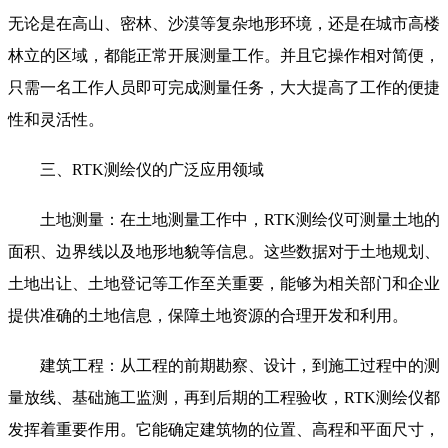
无论是在高山、密林、沙漠等复杂地形环境，还是在城市高楼
林立的区域，都能正常开展测量工作。并且它操作相对简便，
只需一名工作人员即可完成测量任务，大大提高了工作的便捷
性和灵活性。
三、RTK测绘仪的广泛应用领域
土地测量：在土地测量工作中，RTK测绘仪可测量土地的
面积、边界线以及地形地貌等信息。这些数据对于土地规划、
土地出让、土地登记等工作至关重要，能够为相关部门和企业
提供准确的土地信息，保障土地资源的合理开发和利用。
建筑工程：从工程的前期勘察、设计，到施工过程中的测
量放线、基础施工监测，再到后期的工程验收，RTK测绘仪都
发挥着重要作用。它能确定建筑物的位置、高程和平面尺寸，