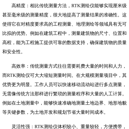
高精度：相比传统测量方法，RTK测绘仪能够实现厘米级
甚至毫米级的测量精度，很大地提高了测量结果的准确性。这
使得它在对精度要求高的工程测量、地理测绘等领域具有无可
比拟的优势。例如在建筑工程中，测量建筑物的尺寸、位置和
高程，能为工程施工提供可靠的数据支持，确保建筑物的质量
和安全性。
高效率：传统测量方式往往需要耗费大量的时间和人力，
而RTK测绘仪可大大缩短测量时间。在大规模测量项目中，其
优势更为明显。工作人员可以快速移动流动站进行多点测量，
无需像传统方法那样进行繁琐的测量程序和大量的人工计算。
例如在土地测量中，能够快速准确地测量土地边界、地形地貌
等关键参数，为土地开发和规划节省大量时间成本。
灵活性强：RTK测绘仪体积较小、重量较轻，方便携带，