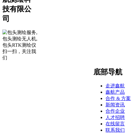
技有限公
司
扫一扫，关注我
们
底部导航
走进鑫航
鑫航产品
合作 & 方案
新闻资讯
合作企业
人才招聘
在线留言
联系我们