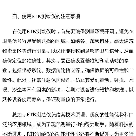
四、使用RTK测绘仪的注意事项
在使用RTK测绘仪时，首先要确保测量环境开阔，避免在
卫星信号容易受到遮挡的区域，如峡谷、茂密树林、高大建筑
物密集区等进行测量，以保证能接收到足够的卫星信号，从而
确保定位的准确性。其次，要正确设置基准站和流动站的参
数，包括坐标系统、数据传输格式等，确保数据的可靠性和一
致性。此外，还需注意保护设备，防止其受到震动、碰撞、水
浸、沙尘等不利因素的影响，定期对设备进行维护和校准，以
延长设备使用寿命，保证测量仪的正常运行。
总之，RTK测绘仪凭借其技术原理、优良的性能优势和广
泛的应用领域，成为了现代测量行业的得力助手。随着科技的
不断进步，RTK测绘仪的功能和性能还将不断提升，为更多行