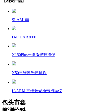
【相关产品】
SLAM100
D-LiDAR2000
X150Plus三维激光扫描仪
X50三维激光扫描仪
U-ARM 三维激光地形扫描仪
包头市鑫
航测绘科