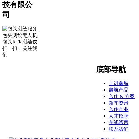
技有限公
司
扫一扫，关注我
们
底部导航
走进鑫航
鑫航产品
合作 & 方案
新闻资讯
合作企业
人才招聘
在线留言
联系我们