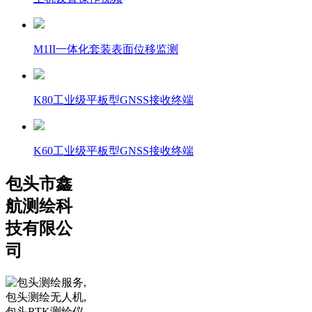
M1II一体化套装表面位移监测
K80工业级平板型GNSS接收终端
K60工业级平板型GNSS接收终端
包头市鑫
航测绘科
技有限公
司