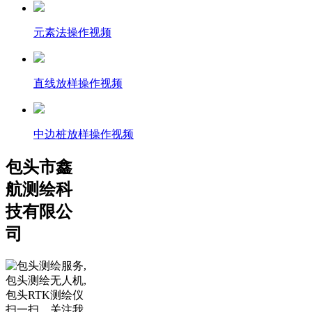
元素法操作视频
直线放样操作视频
中边桩放样操作视频
包头市鑫
航测绘科
技有限公
司
扫一扫，关注我