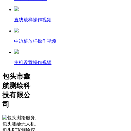
直线放样操作视频
中边桩放样操作视频
主机设置操作视频
包头市鑫
航测绘科
技有限公
司